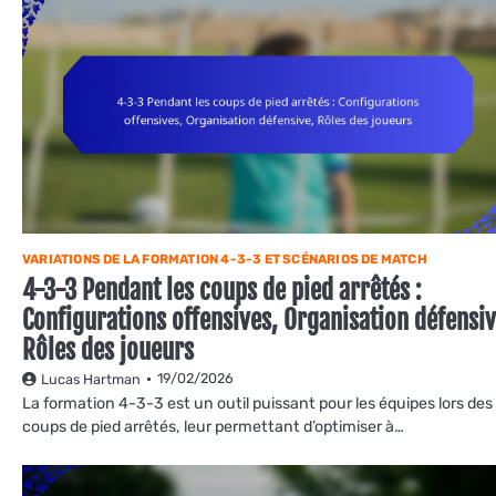
VARIATIONS DE LA FORMATION 4-3-3 ET SCÉNARIOS DE MATCH
4-3-3 Pendant les coups de pied arrêtés :
Configurations offensives, Organisation défensiv
Rôles des joueurs
19/02/2026
Lucas Hartman
La formation 4-3-3 est un outil puissant pour les équipes lors des
coups de pied arrêtés, leur permettant d’optimiser à…