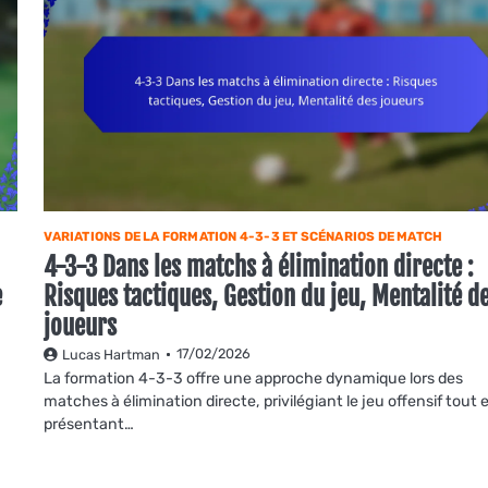
VARIATIONS DE LA FORMATION 4-3-3 ET SCÉNARIOS DE MATCH
4-3-3 Dans les matchs à élimination directe :
e
Risques tactiques, Gestion du jeu, Mentalité d
joueurs
17/02/2026
Lucas Hartman
La formation 4-3-3 offre une approche dynamique lors des
matches à élimination directe, privilégiant le jeu offensif tout 
présentant…