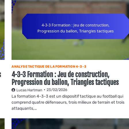
ANALYSE TACTIQUE DE LA FORMATION 4-3-3
s
4-3-3 Formation : Jeu de construction,
Progression du ballon, Triangles tactiques
23/02/2026
Lucas Hartman
La formation 4-3-3 est un dispositif tactique au football qui
comprend quatre défenseurs, trois milieux de terrain et trois
attaquants,…