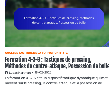
ANALYSE TACTIQUE DE LA FORMATION 4-3-3
Formation 4-3-3 : Tactiques de pressing,
Méthodes de contre-attaque, Possession de ball
18/02/2026
Lucas Hartman
La formation 4-3-3 est un dispositif tactique dynamique qui met
l’accent sur le pressing, le contre-attaque et la possession de…