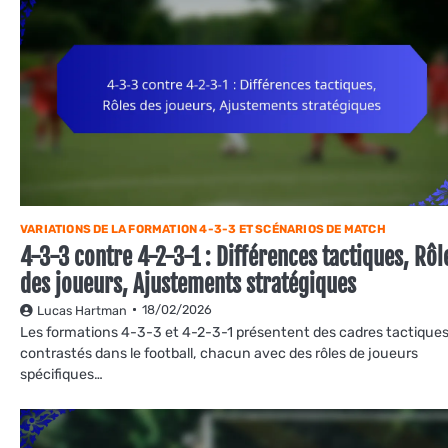
VARIATIONS DE LA FORMATION 4-3-3 ET SCÉNARIOS DE MATCH
4-3-3 contre 4-2-3-1 : Différences tactiques, Rôl
des joueurs, Ajustements stratégiques
18/02/2026
Lucas Hartman
Les formations 4-3-3 et 4-2-3-1 présentent des cadres tactique
contrastés dans le football, chacun avec des rôles de joueurs
spécifiques…