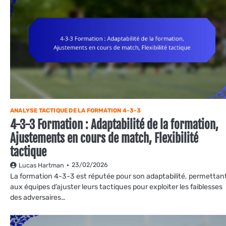
ANALYSE TACTIQUE DE LA FORMATION 4-3-3
4-3-3 Formation : Adaptabilité de la formation,
Ajustements en cours de match, Flexibilité
tactique
23/02/2026
Lucas Hartman
La formation 4-3-3 est réputée pour son adaptabilité, permettan
aux équipes d’ajuster leurs tactiques pour exploiter les faiblesses
des adversaires…