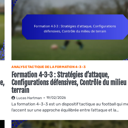
ANALYSE TACTIQUE DE LA FORMATION 4-3-3
Formation 4-3-3 : Stratégies d’attaque,
e,
Configurations défensives, Contrôle du milieu
terrain
19/02/2026
Lucas Hartman
La formation 4-3-3 est un dispositif tactique au football qui m
l’accent sur une approche équilibrée entre l’attaque et la…