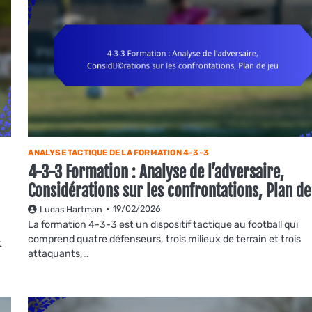
ANALYSE TACTIQUE DE LA FORMATION 4-3-3
4-3-3 Formation : Analyse de l’adversaire,
Considérations sur les confrontations, Plan de
19/02/2026
Lucas Hartman
La formation 4-3-3 est un dispositif tactique au football qui
comprend quatre défenseurs, trois milieux de terrain et trois
t
attaquants,…