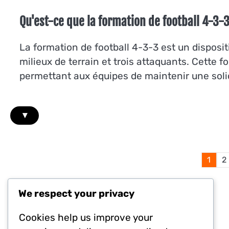
Qu'est-ce que la formation de football 4-3-3
La formation de football 4-3-3 est un disposit
milieux de terrain et trois attaquants. Cette 
permettant aux équipes de maintenir une solidi
▾
1
2
We respect your privacy
Mentions légales
Cookies help us improve your
Termes et conditions