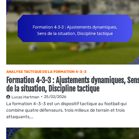
ANALYSE TACTIQUE DE LA FORMATION 4-3-3
Formation 4-3-3 : Ajustements dynamiques, Sen
de la situation, Discipline tactique
25/02/2026
Lucas Hartman
La formation 4-3-3 est un dispositif tactique au football qui
combine quatre défenseurs, trois milieux de terrain et trois
attaquants,…