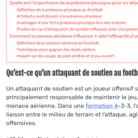
Quelle est l’importance de la présence physique pour un att
Définition de la présence physique au football
Attributs contribuant à la présence physique
Avantages d’une forte présence physique lors des matchs
Études de cas d’attaquants de soutien efficaces avec une prése
Comment la menace aérienne influence-t-elle l’efficacité d’u
Définition de la menace aérienne au football
Techniques pour gagner des duels aériens
Impact sur les coups de pied arrêtés et le jeu ouvert
Qu’est-ce qu’un attaquant de soutien au footb
Un attaquant de soutien est un joueur offensif s
principalement responsable de maintenir le jeu,
menace aérienne. Dans une
formation 4
-3-3, l
liaison entre le milieu de terrain et l’attaque,
offensives.