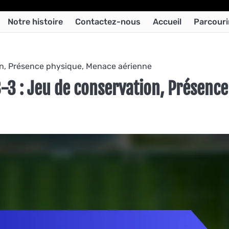
Notre histoire
Contactez-nous
Accueil
Parcourir
ion, Présence physique, Menace aérienne
3-3 : Jeu de conservation, Présence