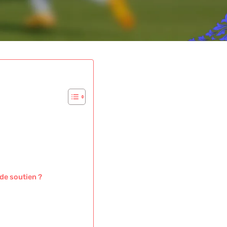
de soutien ?