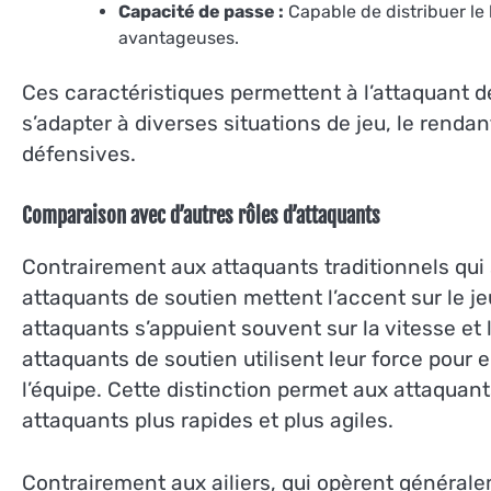
Capacité de passe :
Capable de distribuer le
avantageuses.
Ces caractéristiques permettent à l’attaquant d
s’adapter à diverses situations de jeu, le renda
défensives.
Comparaison avec d’autres rôles d’attaquants
Contrairement aux attaquants traditionnels qui s
attaquants de soutien mettent l’accent sur le jeu
attaquants s’appuient souvent sur la vitesse et l
attaquants de soutien utilisent leur force pour
l’équipe. Cette distinction permet aux attaquan
attaquants plus rapides et plus agiles.
Contrairement aux ailiers, qui opèrent générale