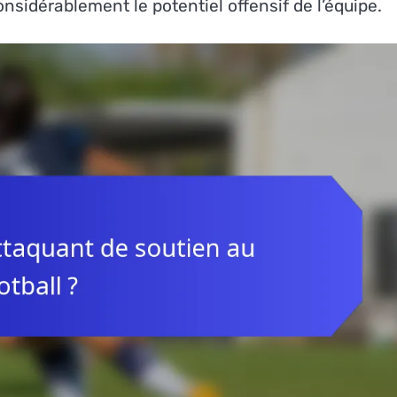
onsidérablement le potentiel offensif de l’équipe.