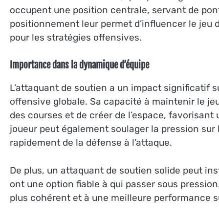
occupent une position centrale, servant de pont 
positionnement leur permet d’influencer le jeu d
pour les stratégies offensives.
Importance dans la dynamique d’équipe
L’attaquant de soutien a un impact significatif 
offensive globale. Sa capacité à maintenir le jeu
des courses et de créer de l’espace, favorisant u
joueur peut également soulager la pression sur 
rapidement de la défense à l’attaque.
De plus, un attaquant de soutien solide peut ins
ont une option fiable à qui passer sous pression
plus cohérent et à une meilleure performance sur