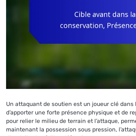
Un attaquant de soutien est un joueur clé dans 
d’apporter une forte présence physique et de r
pour relier le milieu de terrain et l’attaque, pe
maintenant la possession sous pression, l’atta