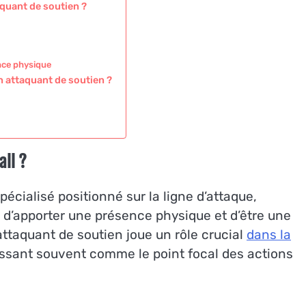
aquant de soutien ?
nce physique
n attaquant de soutien ?
all ?
pécialisé positionné sur la ligne d’attaque,
 d’apporter une présence physique et d’être une
’attaquant de soutien joue un rôle crucial
dans la
 agissant souvent comme le point focal des actions