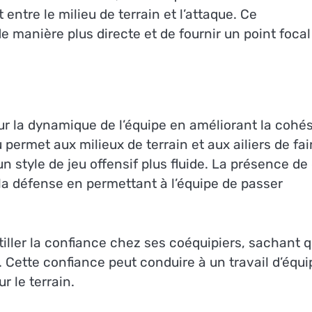
entre le milieu de terrain et l’attaque. Ce
e manière plus directe et de fournir un point focal
sur la dynamique de l’équipe en améliorant la cohé
 permet aux milieux de terrain et aux ailiers de fai
n style de jeu offensif plus fluide. La présence de
la défense en permettant à l’équipe de passer
tiller la confiance chez ses coéquipiers, sachant qu
. Cette confiance peut conduire à un travail d’équi
 le terrain.