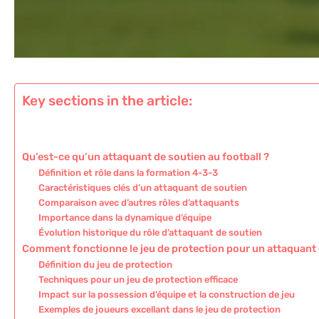
Key sections in the article:
Qu’est-ce qu’un attaquant de soutien au football ?
Définition et rôle dans la formation 4-3-3
Caractéristiques clés d’un attaquant de soutien
Comparaison avec d’autres rôles d’attaquants
Importance dans la dynamique d’équipe
Évolution historique du rôle d’attaquant de soutien
Comment fonctionne le jeu de protection pour un attaquant 
Définition du jeu de protection
Techniques pour un jeu de protection efficace
Impact sur la possession d’équipe et la construction de jeu
Exemples de joueurs excellant dans le jeu de protection