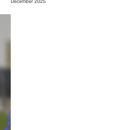
December 2025